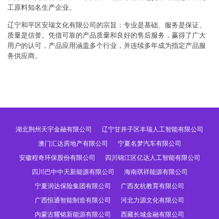
工原料知名生产企业。
辽宁和平区安瑞文化有限公司的宗旨：专业是基础、服务是保证、
质量是信誉。凭借可靠的产品质量和良好的售后服务，赢得了广大
用户的认可，产品应用涵盖多个行业，并连续多年成为指定产品服
务供应商。
湖北荆州天宇金融有限公司
辽宁甘井子区丰瑞人工智能有限公司
澳门汇达房地产有限公司
宁夏名梦汽车有限公司
安徽程奇环保股份有限公司
四川锦江区亿达人工智能有限公司
四川巴中中天新能源有限公司
海南琪祥能源有限公司
宁夏润达保险集团有限公司
广西友杭教育有限公司
广西恒通智能制造有限公司
河北力源文化有限公司
内蒙古耀铭新能源有限公司
西藏长城金融有限公司