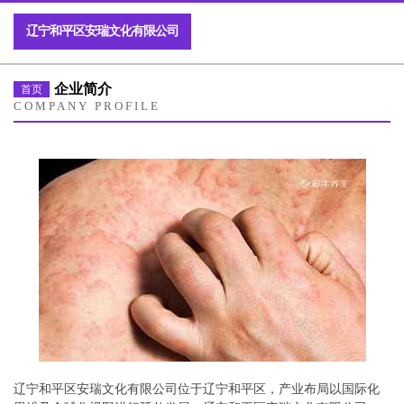
辽宁和平区安瑞文化有限公司
企业简介
首页
COMPANY PROFILE
辽宁和平区安瑞文化有限公司位于辽宁和平区，产业布局以国际化